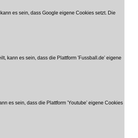
 kann es sein, dass Google eigene Cookies setzt. Die
t, kann es sein, dass die Plattform 'Fussball.de' eigene
ann es sein, dass die Plattform 'Youtube' eigene Cookies