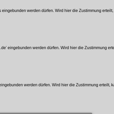
 eingebunden werden dürfen. Wird hier die Zustimmung erteilt,
.de' eingebunden werden dürfen. Wird hier die Zustimmung erteil
eingebunden werden dürfen. Wird hier die Zustimmung erteilt, k